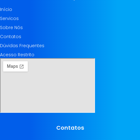
Início
Servicos
Sobre Nós
Contatos
Dúvidas Frequentes
Acesso Restrito
Contatos