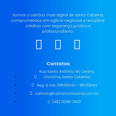
Somos o cartório mais digital de Santa Catarina,
comprometidos em agilizar negócios e recuperar
créditos com segurança jurídica e
profissionalismo.
Contatos
Rua Santo Antônio, 141, Centro,
Criciúma, Santa Catarina
Seg. à Sex: 09h00min - 18h00min
cartorio@cartoriocriciuma.com.br
(48) 3046-7400