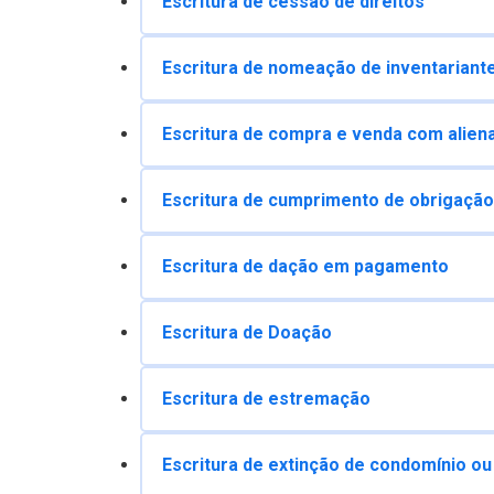
Escritura de cessão de direitos
Escritura de nomeação de inventariant
Escritura de compra e venda com aliena
Escritura de cumprimento de obrigação
Escritura de dação em pagamento
Escritura de Doação
Escritura de estremação
Escritura de extinção de condomínio ou