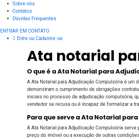
Sobre nós
Contatos
Dúvidas Frequentes
ENTRAR EM CONTATO
Entre ou Cadastre-se
Ata notarial p
O que é a Ata Notarial para Adju
A Ata Notarial para Adjudicação Compulsória é um d
demonstram o cumprimento de obrigações contratuai
iniciais no processo de adjudicação compulsória, q
vendedor se recusa ou é incapaz de formalizar a tra
Para que serve a Ata Notarial pa
A Ata Notarial para Adjudicação Compulsória serve
preço do imóvel ou a execução de outras condições