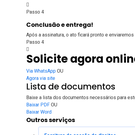
Passo 4
Conclusão e entrega!
Após a assinatura, o ato ficará pronto e enviaremos 
Passo 4
Solicite agora onlin
Via WhatsApp
OU
Agora via site
Lista de documentos
Baixe a lista dos documentos necessários para este
Baixar PDF
OU
Baixar Word
Outros serviços