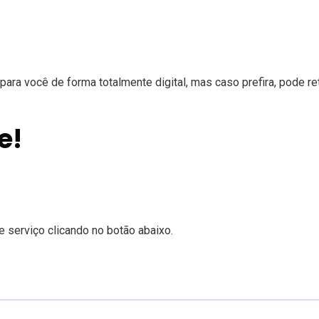
para você de forma totalmente digital, mas caso prefira, pode re
e!
 serviço clicando no botão abaixo.