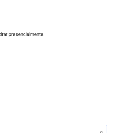
tirar presencialmente.