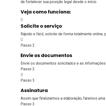
de fortalecer sua posição legal desde o início.
Veja como funciona:
Solicite o serviço
Rápido e fácil, solicite de forma totalmente online
Passo 2
Envie os documentos
Envie os documentos solicitados e as informações 
Passo 2
Passo 3
Assinatura
Assim que finalizarmos a elaboração, faremos uma 
Passo 3