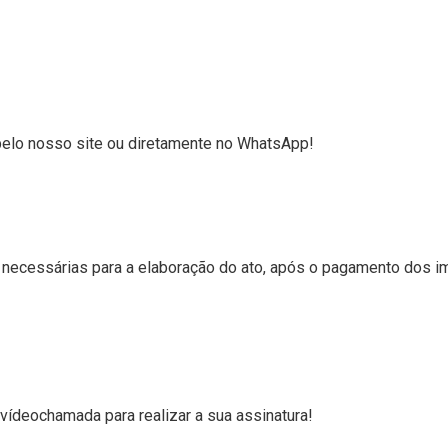
, pelo nosso site ou diretamente no WhatsApp!
necessárias para a elaboração do ato, após o pagamento dos i
vídeochamada para realizar a sua assinatura!