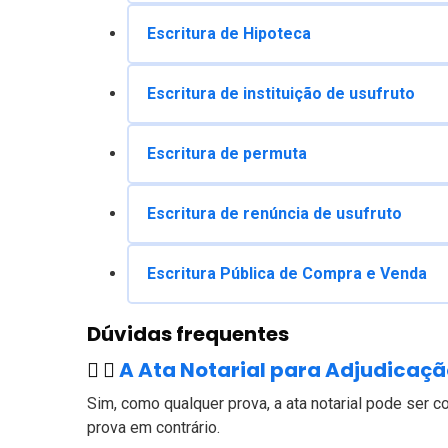
Escritura de Hipoteca
Escritura de instituição de usufruto
Escritura de permuta
Escritura de renúncia de usufruto
Escritura Pública de Compra e Venda
Dúvidas frequentes
A Ata Notarial para Adjudicaç
Sim, como qualquer prova, a ata notarial pode ser c
prova em contrário.