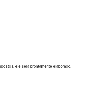
mpostos, ele será prontamente elaborado.