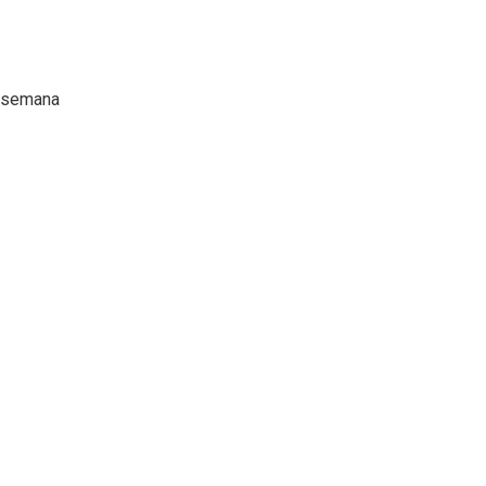
e semana