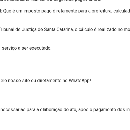
:
Que é um imposto pago diretamente para a prefeitura, calculad
ribunal de Justiça de Santa Catarina, o cálculo é realizado 
o serviço a ser executado.
, pelo nosso site ou diretamente no WhatsApp!
necessárias para a elaboração do ato, após o pagamento dos i