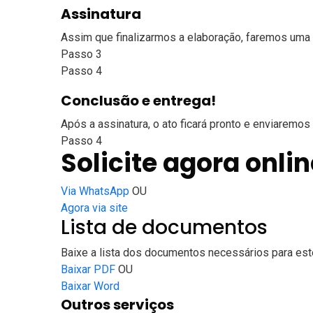
Assinatura
Assim que finalizarmos a elaboração, faremos uma 
Passo 3
Passo 4
Conclusão e entrega!
Após a assinatura, o ato ficará pronto e enviaremos 
Passo 4
Solicite agora onlin
Via WhatsApp
OU
Agora via site
Lista de documentos
Baixe a lista dos documentos necessários para este
Baixar PDF
OU
Baixar Word
Outros serviços