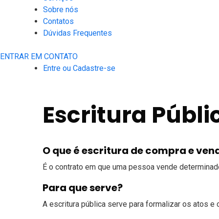
Sobre nós
Contatos
Dúvidas Frequentes
ENTRAR EM CONTATO
Entre ou Cadastre-se
Escritura Públ
O que é escritura de compra e ven
É o contrato em que uma pessoa vende determinado
Para que serve?
A escritura pública serve para formalizar os atos 