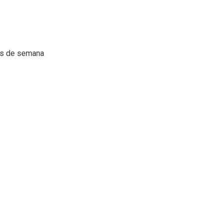
ns de semana