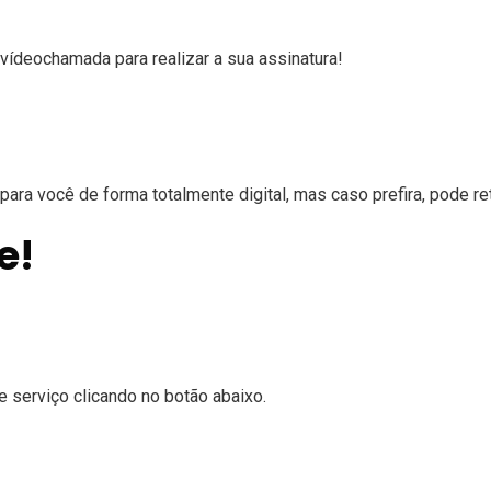
vídeochamada para realizar a sua assinatura!
para você de forma totalmente digital, mas caso prefira, pode re
e!
 serviço clicando no botão abaixo.