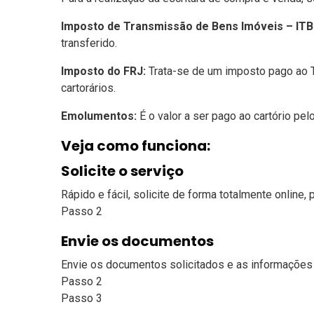
Imposto de Transmissão de Bens Imóveis – ITBI
transferido.
Imposto do FRJ:
Trata-se de um imposto pago ao T
cartorários.
Emolumentos:
É o valor a ser pago ao cartório pel
Veja como funciona:
Solicite o serviço
Rápido e fácil, solicite de forma totalmente online
Passo 2
Envie os documentos
Envie os documentos solicitados e as informações 
Passo 2
Passo 3