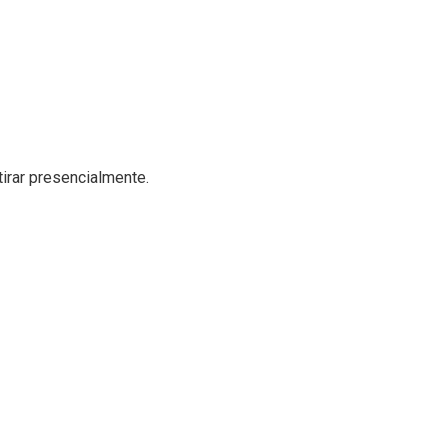
tirar presencialmente.