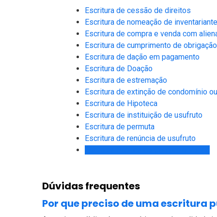
Escritura de cessão de direitos
Escritura de nomeação de inventariant
Escritura de compra e venda com aliena
Escritura de cumprimento de obrigação
Escritura de dação em pagamento
Escritura de Doação
Escritura de estremação
Escritura de extinção de condomínio ou
Escritura de Hipoteca
Escritura de instituição de usufruto
Escritura de permuta
Escritura de renúncia de usufruto
Escritura Pública de Compra e Venda
Dúvidas frequentes
Por que preciso de uma escritura 