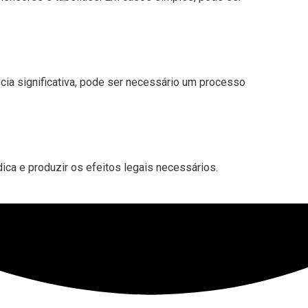
ância significativa, pode ser necessário um processo
dica e produzir os efeitos legais necessários.