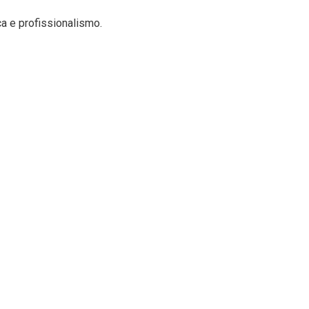
a e profissionalismo.