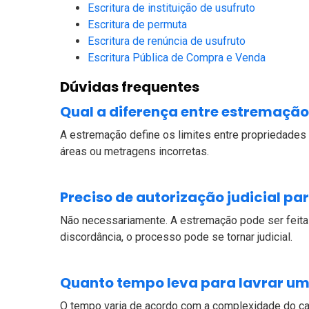
Escritura de instituição de usufruto
Escritura de permuta
Escritura de renúncia de usufruto
Escritura Pública de Compra e Venda
Dúvidas frequentes
Qual a diferença entre estremação 
A estremação define os limites entre propriedades v
áreas ou metragens incorretas.
Preciso de autorização judicial p
Não necessariamente. A estremação pode ser feita e
discordância, o processo pode se tornar judicial.
Quanto tempo leva para lavrar um
O tempo varia de acordo com a complexidade do cas