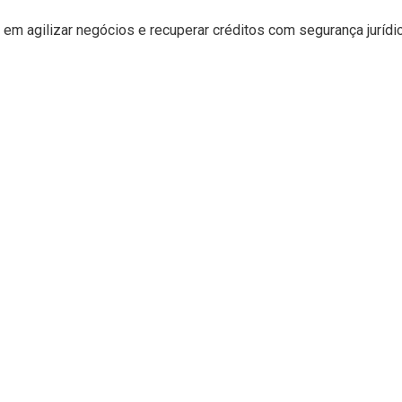
em agilizar negócios e recuperar créditos com segurança jurídic