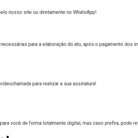
, pelo nosso site ou diretamente no WhatsApp!
necessárias para a elaboração do ato, após o pagamento dos i
vídeochamada para realizar a sua assinatura!
para você de forma totalmente digital, mas caso prefira, pode re