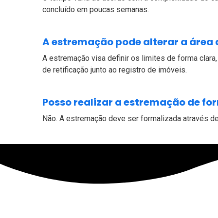
concluído em poucas semanas.
A estremação pode alterar a área
A estremação visa definir os limites de forma clara
de retificação junto ao registro de imóveis.
Posso realizar a estremação de for
Não. A estremação deve ser formalizada através de u