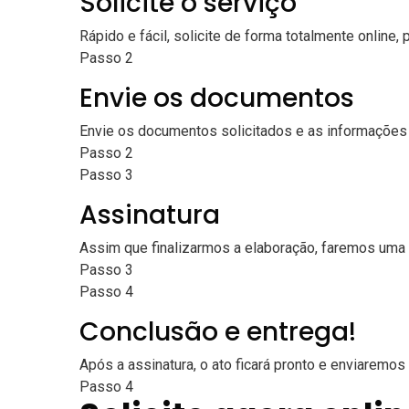
Solicite o serviço
Rápido e fácil, solicite de forma totalmente online
Passo 2
Envie os documentos
Envie os documentos solicitados e as informações 
Passo 2
Passo 3
Assinatura
Assim que finalizarmos a elaboração, faremos uma 
Passo 3
Passo 4
Conclusão e entrega!
Após a assinatura, o ato ficará pronto e enviaremos 
Passo 4